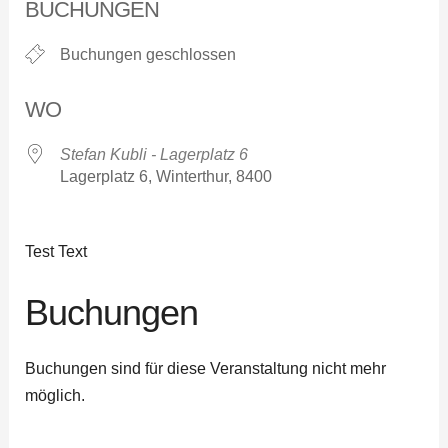
BUCHUNGEN
Buchungen geschlossen
WO
Stefan Kubli - Lagerplatz 6
Lagerplatz 6, Winterthur, 8400
Test Text
Buchungen
Buchungen sind für diese Veranstaltung nicht mehr
möglich.