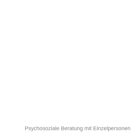
Psychosoziale Beratung mit Einzelpersonen