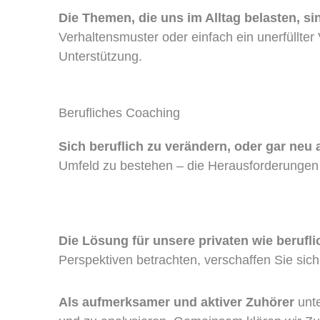
Die Themen, die uns im Alltag belasten, sind
Verhaltensmuster oder einfach ein unerfüllt
Unterstützung.
Berufliches Coaching
Sich beruflich zu verändern, oder gar neu
Umfeld zu bestehen – die Herausforderungen i
Die Lösung für unsere privaten wie berufli
Perspektiven betrachten, verschaffen Sie sic
Als aufmerksamer und aktiver Zuhörer
unte